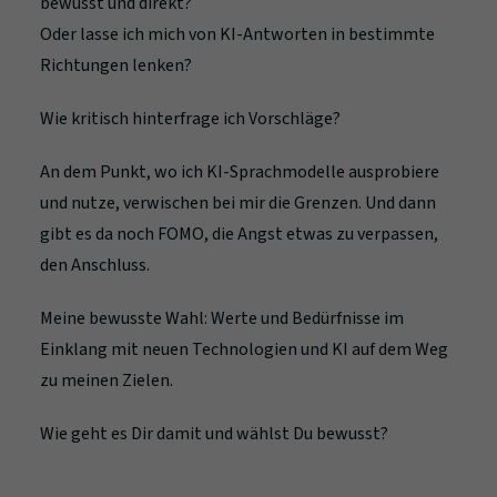
bewusst und direkt?
Oder lasse ich mich von KI-Antworten in bestimmte
Richtungen lenken?
Wie kritisch hinterfrage ich Vorschläge?
An dem Punkt, wo ich KI-Sprachmodelle ausprobiere
und nutze, verwischen bei mir die Grenzen. Und dann
gibt es da noch FOMO, die Angst etwas zu verpassen,
den Anschluss.
Meine bewusste Wahl: Werte und Bedürfnisse im
Einklang mit neuen Technologien und KI auf dem Weg
zu meinen Zielen.
Wie geht es Dir damit und wählst Du bewusst?