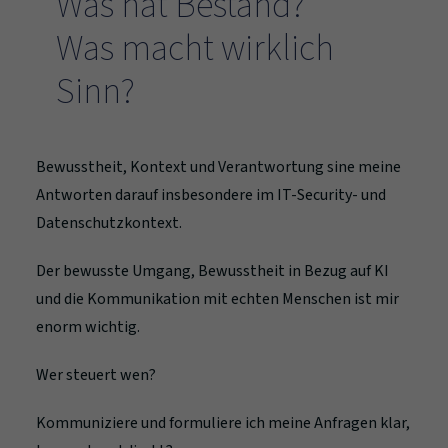
Was hat Bestand?
Was macht wirklich
Sinn?
Bewusstheit, Kontext und Verantwortung sine meine
Antworten darauf insbesondere im IT-Security- und
Datenschutzkontext.
Der bewusste Umgang, Bewusstheit in Bezug auf KI
und die Kommunikation mit echten Menschen ist mir
enorm wichtig.
Wer steuert wen?
Kommuniziere und formuliere ich meine Anfragen klar,