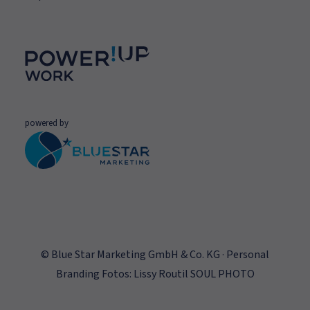
powered by
© Blue Star Marketing GmbH & Co. KG · Personal
Branding Fotos: Lissy Routil SOUL PHOTO